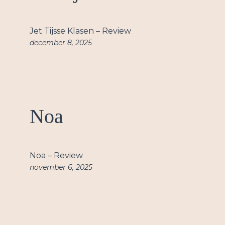
Jet Tijsse Klasen – Review
december 8, 2025
Noa
Noa – Review
november 6, 2025